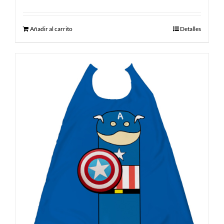
Añadir al carrito
Detalles