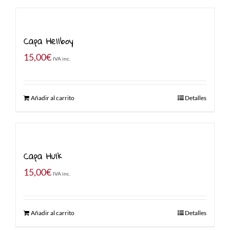
Capa Hellboy
15,00
€
IVA inc.
Añadir al carrito
Detalles
Capa Hulk
15,00
€
IVA inc.
Añadir al carrito
Detalles