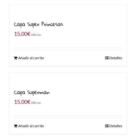
Capa Super Princesas
15,00
€
IVA inc.
Añadir al carrito
Detalles
Capa Superman
15,00
€
IVA inc.
Añadir al carrito
Detalles