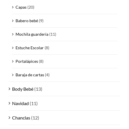
Capas
(20)
Babero bebé
(9)
Mochila guardería
(11)
Estuche Escolar
(8)
Portalápices
(8)
Baraja de cartas
(4)
Body Bebé
(13)
Navidad
(11)
Chanclas
(12)