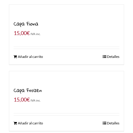
Capa Fiona
15,00
€
IVA inc.
Añadir al carrito
Detalles
Capa Frozen
15,00
€
IVA inc.
Añadir al carrito
Detalles