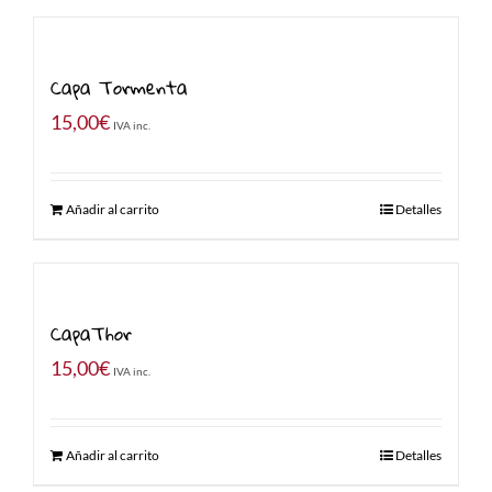
Capa Tormenta
15,00
€
IVA inc.
Añadir al carrito
Detalles
CapaThor
15,00
€
IVA inc.
Añadir al carrito
Detalles