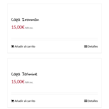
Capa Ironman
15,00
€
IVA inc.
Añadir al carrito
Detalles
Capa Jasmine
15,00
€
IVA inc.
Añadir al carrito
Detalles