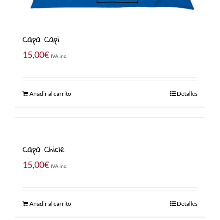
Capa Capi
15,00
€
IVA inc.
Añadir al carrito
Detalles
Capa Chicle
15,00
€
IVA inc.
Añadir al carrito
Detalles