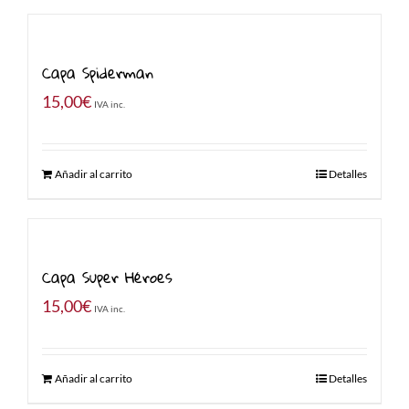
Capa Spiderman
15,00
€
IVA inc.
Añadir al carrito
Detalles
Capa Super Héroes
15,00
€
IVA inc.
Añadir al carrito
Detalles