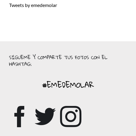
Tweets by emedemolar
SÍGUEME Y COMPARTE TUS FOTOS CON EL
HASHTAG:
#EMEDEMOLAR