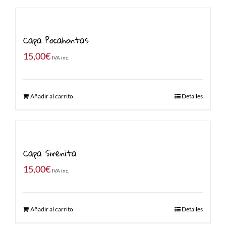
Capa Pocahontas
15,00
€
IVA inc.
Añadir al carrito
Detalles
Capa Sirenita
15,00
€
IVA inc.
Añadir al carrito
Detalles