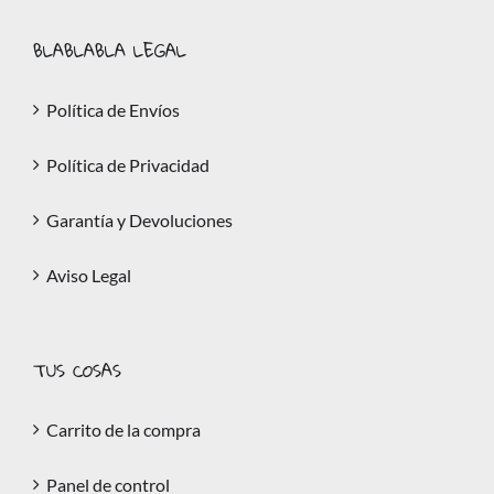
BLABLABLA LEGAL
Política de Envíos
Política de Privacidad
Garantía y Devoluciones
Aviso Legal
TUS COSAS
Carrito de la compra
Panel de control