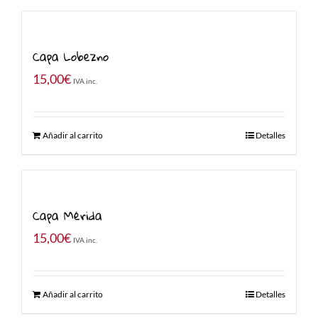
Capa Lobezno
15,00
€
IVA inc.
Añadir al carrito
Detalles
Capa Mérida
15,00
€
IVA inc.
Añadir al carrito
Detalles