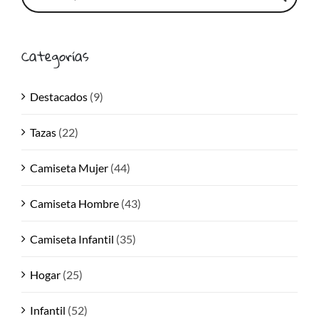
Categorías
Destacados
(9)
Tazas
(22)
Camiseta Mujer
(44)
Camiseta Hombre
(43)
Camiseta Infantil
(35)
Hogar
(25)
Infantil
(52)