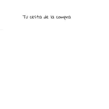
Tu cesta de la compra