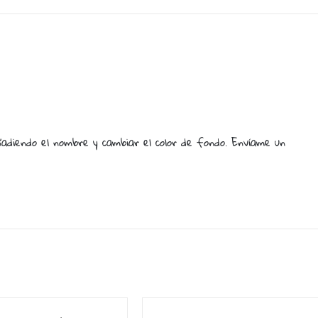
añadiendo el nombre y cambiar el color de fondo. Enví­ame un