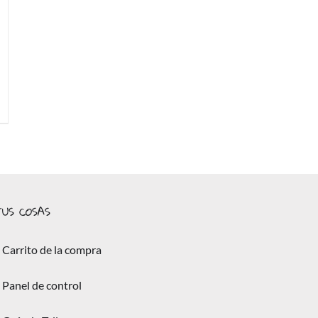
US COSAS
Carrito de la compra
Panel de control