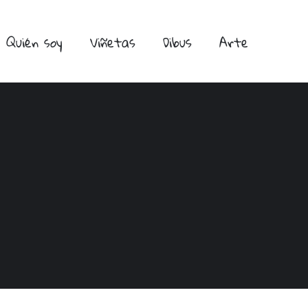
Quién soy
Viñetas
Dibus
Arte