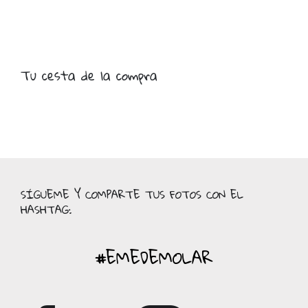
Tu cesta de la compra
SÍGUEME Y COMPARTE TUS FOTOS CON EL
HASHTAG:
#EMEDEMOLAR