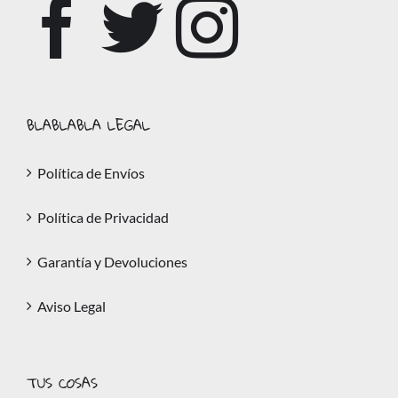
BLABLABLA LEGAL
Política de Envíos
Política de Privacidad
Garantía y Devoluciones
Aviso Legal
TUS COSAS