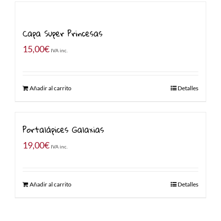
Capa Super Princesas
15,00
€
IVA inc.
Añadir al carrito
Detalles
Portalápices Galaxias
19,00
€
IVA inc.
Añadir al carrito
Detalles