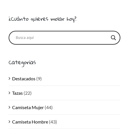
¿Cuánto quieres molar hoy?
Categorías
Destacados
(9)
Tazas
(22)
Camiseta Mujer
(44)
Camiseta Hombre
(43)