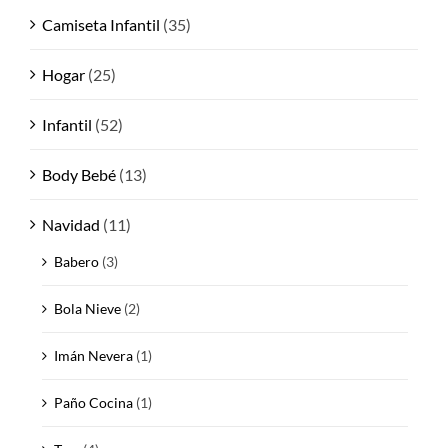
Camiseta Infantil
(35)
Hogar
(25)
Infantil
(52)
Body Bebé
(13)
Navidad
(11)
Babero
(3)
Bola Nieve
(2)
Imán Nevera
(1)
Paño Cocina
(1)