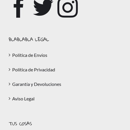
BLABLABLA LEGAL
Política de Envíos
Política de Privacidad
Garantía y Devoluciones
Aviso Legal
TUS COSAS