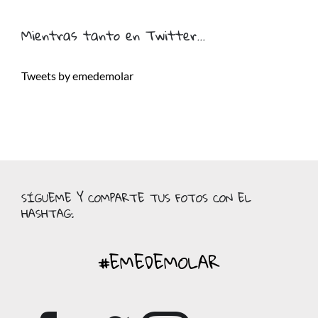
Mientras tanto en Twitter…
Tweets by emedemolar
SÍGUEME Y COMPARTE TUS FOTOS CON EL
HASHTAG:
#EMEDEMOLAR