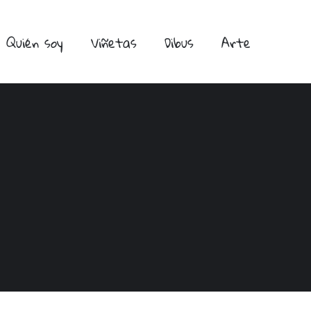
Quién soy
Viñetas
Dibus
Arte