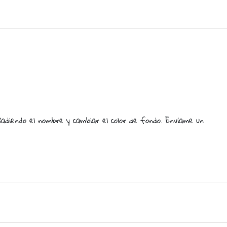
añadiendo el nombre y cambiar el color de fondo. Enví­ame un