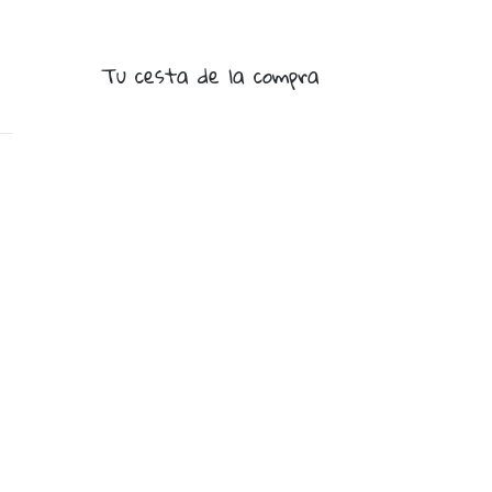
Tu cesta de la compra