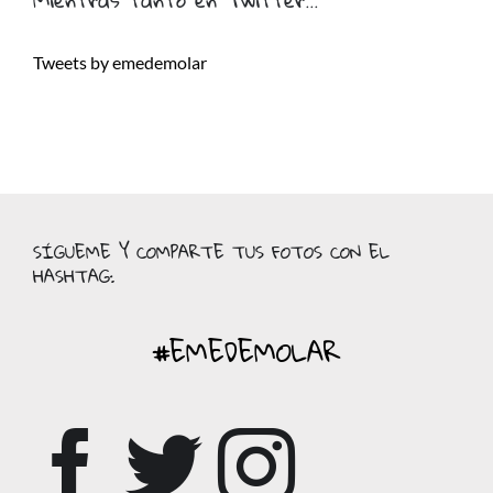
Tweets by emedemolar
SÍGUEME Y COMPARTE TUS FOTOS CON EL
HASHTAG:
#EMEDEMOLAR