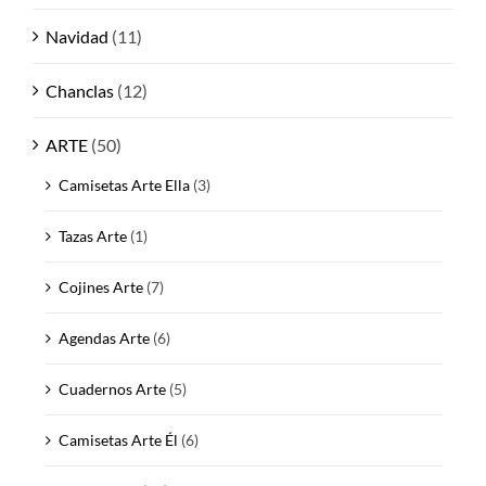
Navidad
(11)
Chanclas
(12)
ARTE
(50)
Camisetas Arte Ella
(3)
Tazas Arte
(1)
Cojines Arte
(7)
Agendas Arte
(6)
Cuadernos Arte
(5)
Camisetas Arte Él
(6)