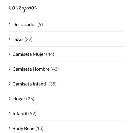
Categorías
Destacados
(9)
Tazas
(22)
Camiseta Mujer
(44)
Camiseta Hombre
(43)
Camiseta Infantil
(35)
Hogar
(25)
Infantil
(52)
Body Bebé
(13)