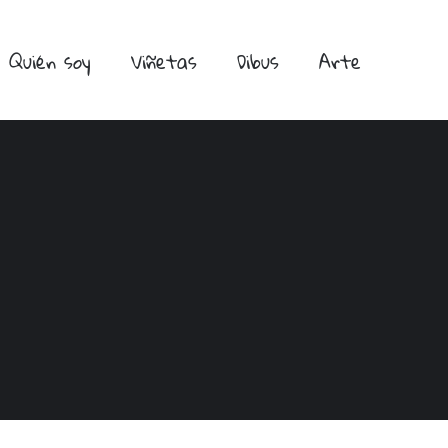
Quién soy
Viñetas
Dibus
Arte