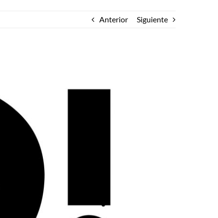
Anterior
Siguiente