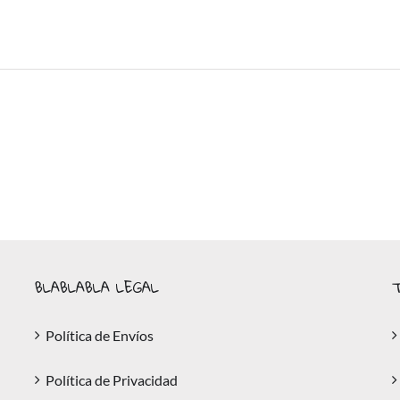
BLABLABLA LEGAL
T
Política de Envíos
Política de Privacidad