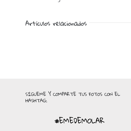
Artículos relacionados
SÍGUEME Y COMPARTE TUS FOTOS CON EL
HASHTAG:
#EMEDEMOLAR