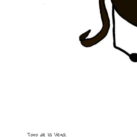
Toro de la Vega.