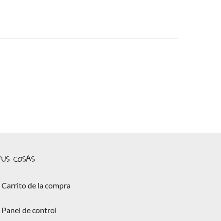
US COSAS
Carrito de la compra
Panel de control