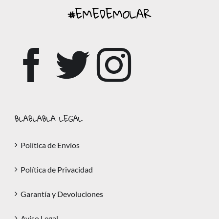
#EMEDEMOLAR
BLABLABLA LEGAL
Política de Envíos
Política de Privacidad
Garantía y Devoluciones
Aviso Legal