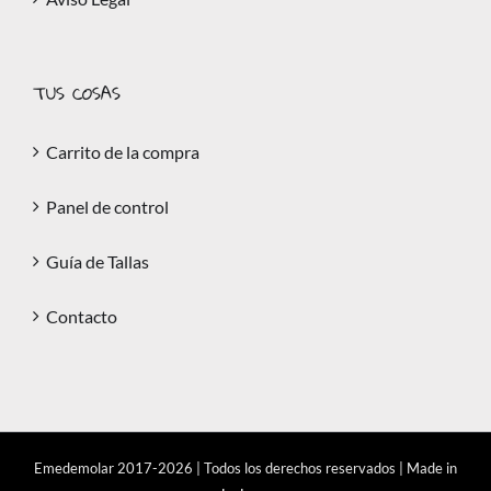
TUS COSAS
Carrito de la compra
Panel de control
Guía de Tallas
Contacto
Emedemolar 2017-
2026 | Todos los derechos reservados | Made in