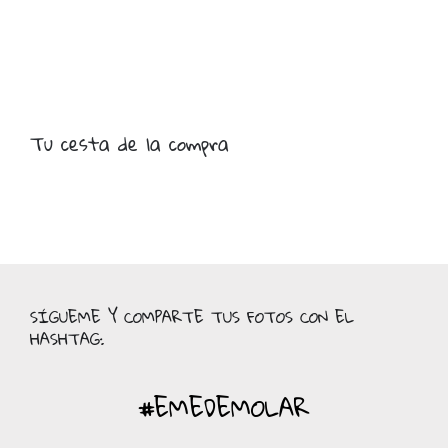
Tu cesta de la compra
SÍGUEME Y COMPARTE TUS FOTOS CON EL
HASHTAG:
#EMEDEMOLAR