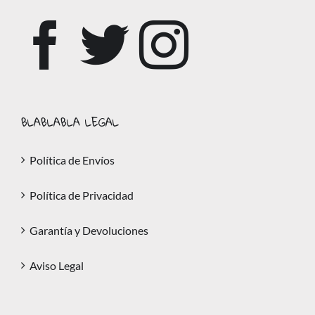
BLABLABLA LEGAL
Política de Envíos
Política de Privacidad
Garantía y Devoluciones
Aviso Legal