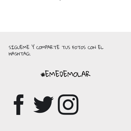
SÍGUEME Y COMPARTE TUS FOTOS CON EL
HASHTAG:
#EMEDEMOLAR