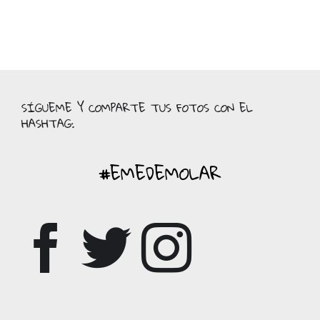
SÍGUEME Y COMPARTE TUS FOTOS CON EL
HASHTAG:
#EMEDEMOLAR