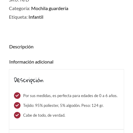
cantidad
Categoría:
Mochila guardería
Etiqueta:
Infantil
Descripción
Información adicional
Descripción
Por sus medidas, es perfecta para edades de 0 a 6 años.
Tejido: 95% poliester, 5% algodón. Peso: 124 gr.
Cabe de todo, de verdad.