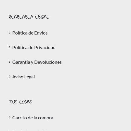
BLABLABLA LEGAL
Política de Envíos
Política de Privacidad
Garantía y Devoluciones
Aviso Legal
TUS COSAS
Carrito de la compra