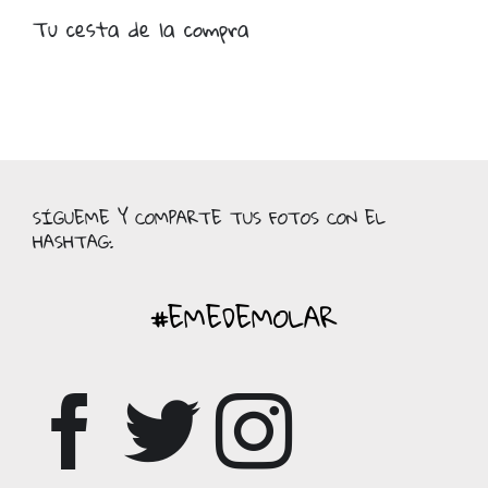
Tu cesta de la compra
SÍGUEME Y COMPARTE TUS FOTOS CON EL
HASHTAG:
#EMEDEMOLAR