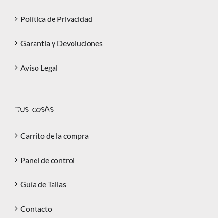
Política de Privacidad
Garantía y Devoluciones
Aviso Legal
TUS COSAS
Carrito de la compra
Panel de control
Guía de Tallas
Contacto