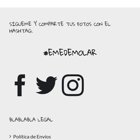
SÍGUEME Y COMPARTE TUS FOTOS CON EL
HASHTAG:
#EMEDEMOLAR
BLABLABLA LEGAL
Política de Envíos