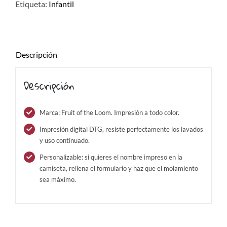
Etiqueta:
Infantil
Descripción
Descripción
Marca: Fruit of the Loom. Impresión a todo color.
Impresión digital DTG, resiste perfectamente los lavados
y uso continuado.
Personalizable: si quieres el nombre impreso en la
camiseta, rellena el formulario y haz que el molamiento
sea máximo.