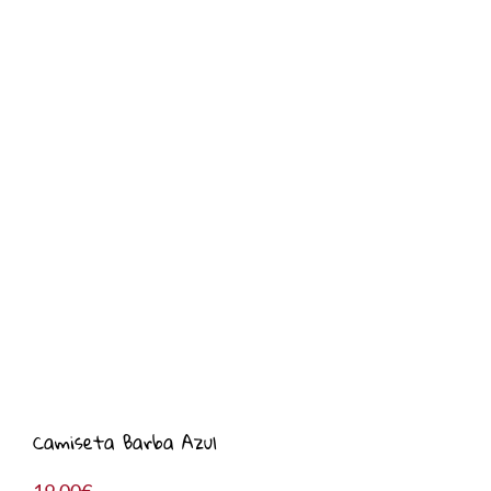
Camiseta Barba Azul