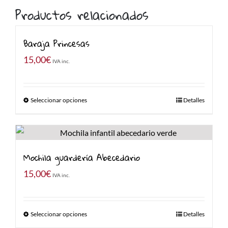
Productos relacionados
Baraja Princesas
15,00
€
IVA inc.
Seleccionar opciones
Detalles
Mochila guardería Abecedario
15,00
€
IVA inc.
Seleccionar opciones
Detalles