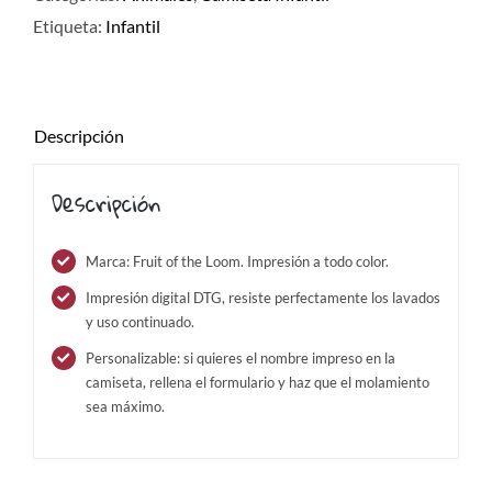
Etiqueta:
Infantil
Descripción
Descripción
Marca: Fruit of the Loom. Impresión a todo color.
Impresión digital DTG, resiste perfectamente los lavados
y uso continuado.
Personalizable: si quieres el nombre impreso en la
camiseta, rellena el formulario y haz que el molamiento
sea máximo.