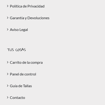
Política de Privacidad
Garantía y Devoluciones
Aviso Legal
TUS COSAS
Carrito de la compra
Panel de control
Guía de Tallas
Contacto