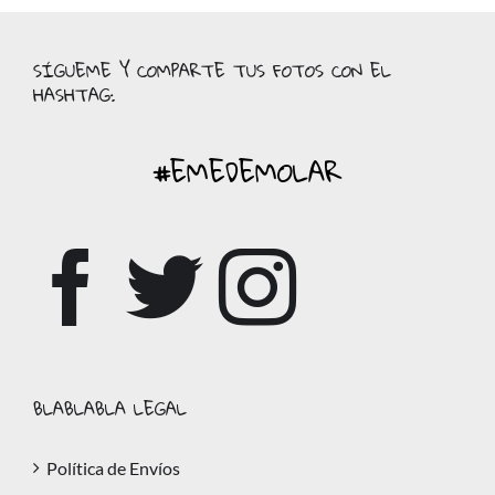
SÍGUEME Y COMPARTE TUS FOTOS CON EL
HASHTAG:
#EMEDEMOLAR
BLABLABLA LEGAL
Política de Envíos