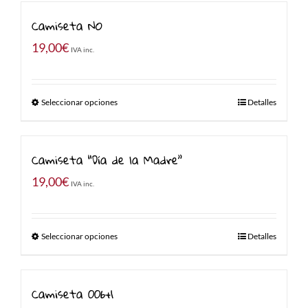
Camiseta NO
19,00
€
IVA inc.
Seleccionar opciones
Detalles
Camiseta “Día de la Madre”
19,00
€
IVA inc.
Seleccionar opciones
Detalles
Camiseta 006+1