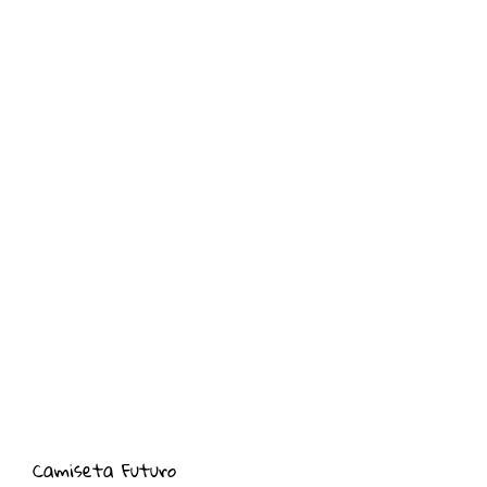
Camiseta Futuro