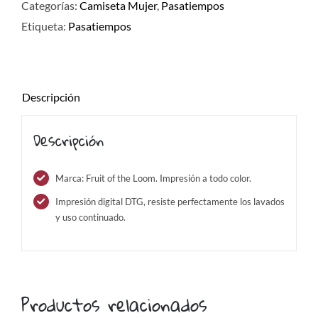
Categorías:
Camiseta Mujer
,
Pasatiempos
Etiqueta:
Pasatiempos
Descripción
Descripción
Marca: Fruit of the Loom. Impresión a todo color.
Impresión digital DTG, resiste perfectamente los lavados
y uso continuado.
Productos relacionados