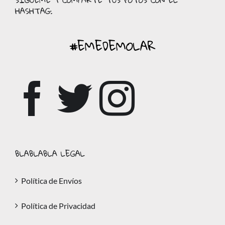
HASHTAG:
#EMEDEMOLAR
BLABLABLA LEGAL
Política de Envíos
Política de Privacidad