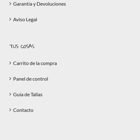
Garantía y Devoluciones
Aviso Legal
TUS COSAS
Carrito de la compra
Panel de control
Guía de Tallas
Contacto