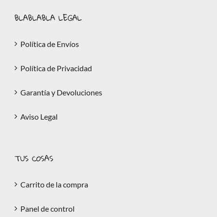
BLABLABLA LEGAL
Política de Envíos
Política de Privacidad
Garantía y Devoluciones
Aviso Legal
TUS COSAS
Carrito de la compra
Panel de control