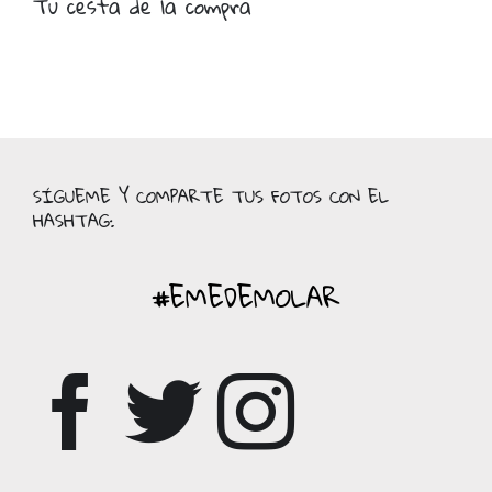
Tu cesta de la compra
SÍGUEME Y COMPARTE TUS FOTOS CON EL
HASHTAG:
#EMEDEMOLAR