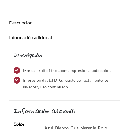
Descripción
Información adicional
Descripción
Marca: Fruit of the Loom. Impresión a todo color.
Impresión digital DTG, resiste perfectamente los
lavados y uso continuado.
Información adicional
Color
Azul, Blanco, Gris, Naranja, Rojo