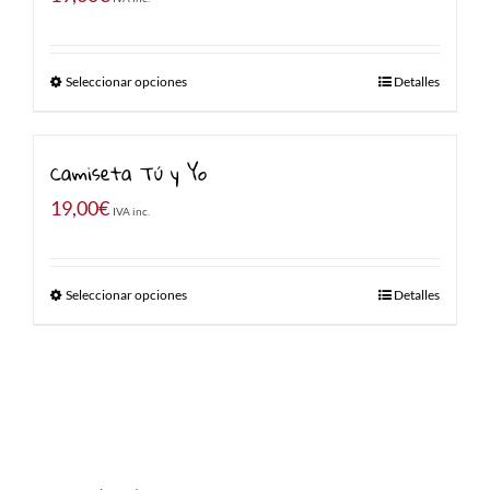
Seleccionar opciones
Detalles
Camiseta Tú y Yo
19,00
€
IVA inc.
Seleccionar opciones
Detalles