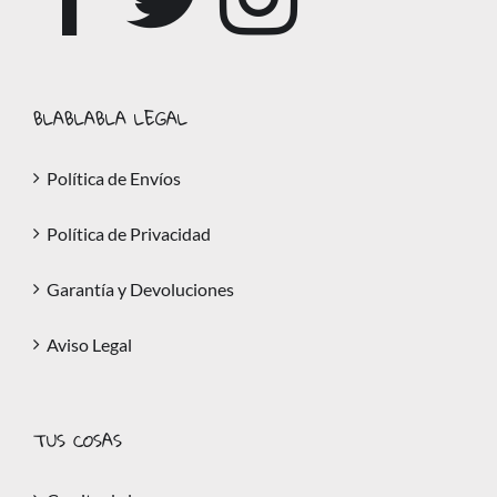
BLABLABLA LEGAL
Política de Envíos
Política de Privacidad
Garantía y Devoluciones
Aviso Legal
TUS COSAS