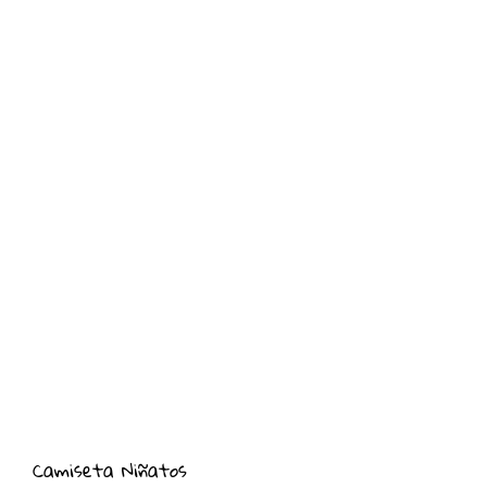
Camiseta Niñatos