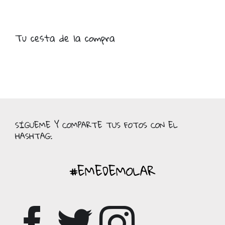
Tu cesta de la compra
SÍGUEME Y COMPARTE TUS FOTOS CON EL
HASHTAG:
#EMEDEMOLAR