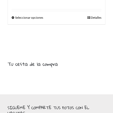
Seleccionar opciones
Detalles
Tu cesta de la compra
SÍGUEME Y COMPARTE TUS FOTOS CON EL