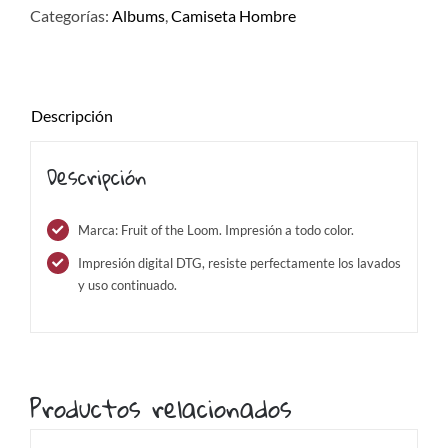
Categorías:
Albums
,
Camiseta Hombre
Descripción
Descripción
Marca: Fruit of the Loom. Impresión a todo color.
Impresión digital DTG, resiste perfectamente los lavados
y uso continuado.
Productos relacionados