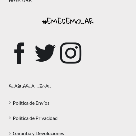
HASHTAG:
#EMEDEMOLAR
BLABLABLA LEGAL
Política de Envíos
Política de Privacidad
Garantía y Devoluciones