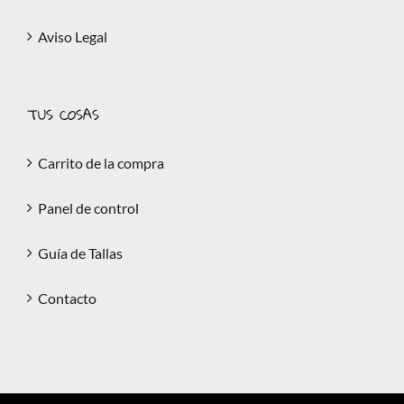
Aviso Legal
TUS COSAS
Carrito de la compra
Panel de control
Guía de Tallas
Contacto