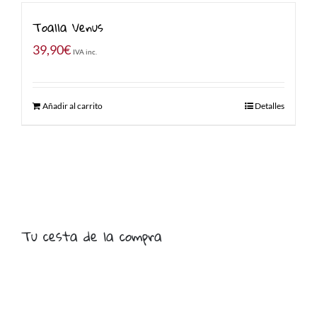
Toalla Venus
39,90
€
IVA inc.
Añadir al carrito
Detalles
Tu cesta de la compra