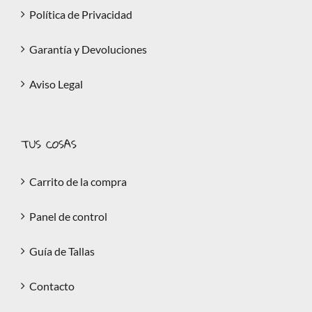
Política de Privacidad
Garantía y Devoluciones
Aviso Legal
TUS COSAS
Carrito de la compra
Panel de control
Guía de Tallas
Contacto