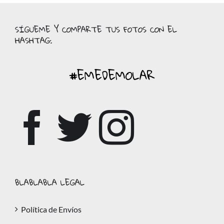
SÍGUEME Y COMPARTE TUS FOTOS CON EL
HASHTAG:
#EMEDEMOLAR
BLABLABLA LEGAL
Política de Envíos