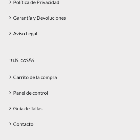
Política de Privacidad
Garantía y Devoluciones
Aviso Legal
TUS COSAS
Carrito de la compra
Panel de control
Guía de Tallas
Contacto