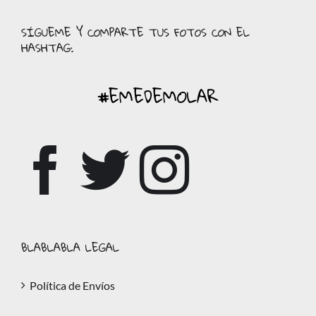
SÍGUEME Y COMPARTE TUS FOTOS CON EL
HASHTAG:
#EMEDEMOLAR
BLABLABLA LEGAL
Política de Envíos