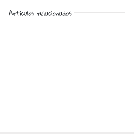
Artículos relacionados