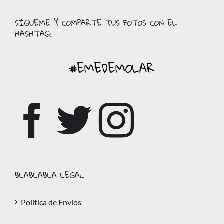
SÍGUEME Y COMPARTE TUS FOTOS CON EL
HASHTAG:
#EMEDEMOLAR
BLABLABLA LEGAL
Política de Envíos