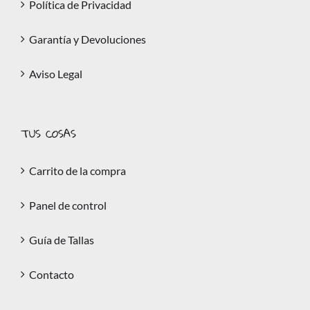
Política de Privacidad
Garantía y Devoluciones
Aviso Legal
TUS COSAS
Carrito de la compra
Panel de control
Guía de Tallas
Contacto