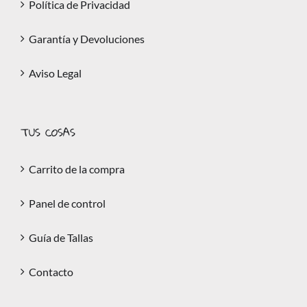
Política de Privacidad
Garantía y Devoluciones
Aviso Legal
TUS COSAS
Carrito de la compra
Panel de control
Guía de Tallas
Contacto