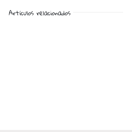
Artículos relacionados