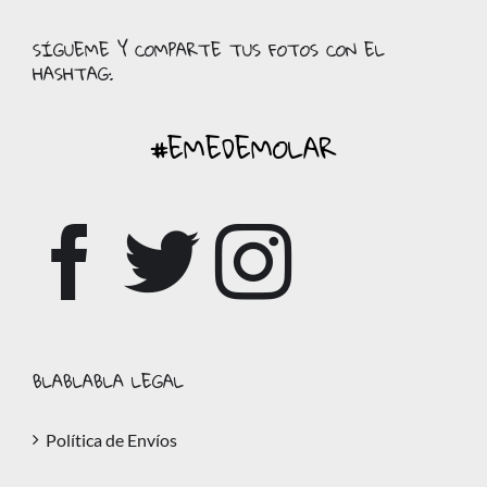
SÍGUEME Y COMPARTE TUS FOTOS CON EL
HASHTAG:
#EMEDEMOLAR
BLABLABLA LEGAL
Política de Envíos