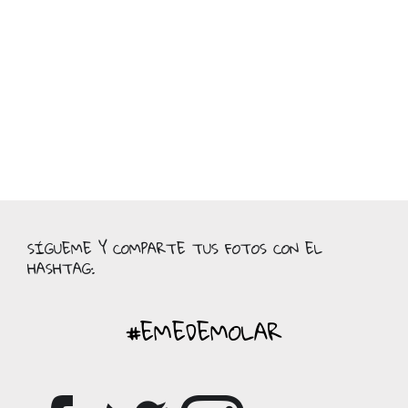
SÍGUEME Y COMPARTE TUS FOTOS CON EL
HASHTAG:
#EMEDEMOLAR