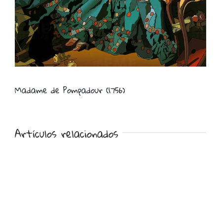
Madame de Pompadour (1756)
Artículos relacionados