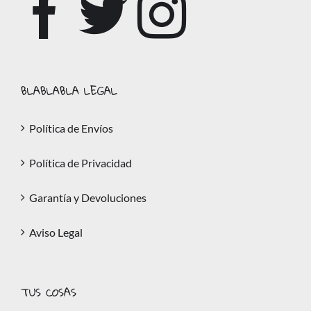
BLABLABLA LEGAL
Política de Envíos
Política de Privacidad
Garantía y Devoluciones
Aviso Legal
TUS COSAS