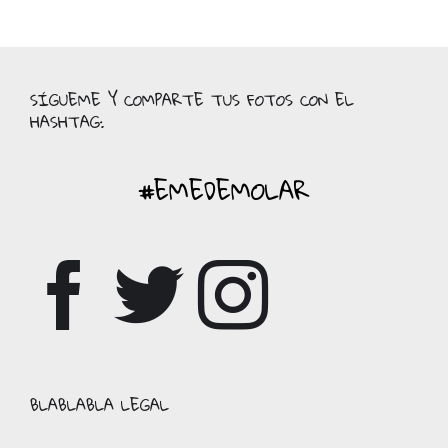
SÍGUEME Y COMPARTE TUS FOTOS CON EL
HASHTAG:
#EMEDEMOLAR
BLABLABLA LEGAL