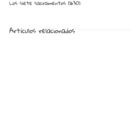
Los siete sacramentos (1630)
Artículos relacionados