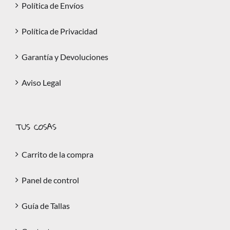
Política de Envíos
Política de Privacidad
Garantía y Devoluciones
Aviso Legal
TUS COSAS
Carrito de la compra
Panel de control
Guía de Tallas